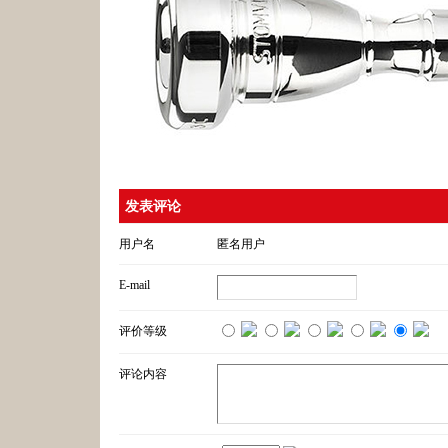
发表评论
用户名
匿名用户
E-mail
评价等级
评论内容