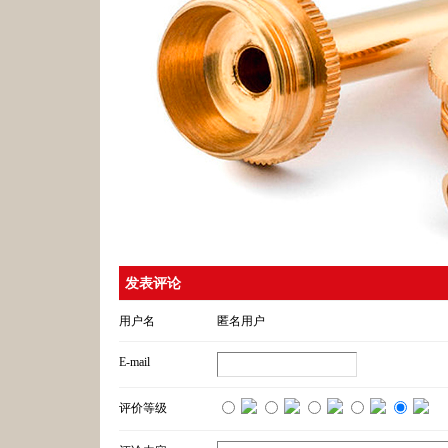
发表评论
用户名
匿名用户
E-mail
评价等级