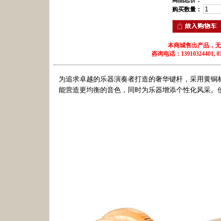
商品总价：
购买数量：
本商城售出产品，无
咨询电话：13910324401, 010
为追求卓越的乐器演奏者打造的奢华键杆，采用黄铜
能营造更均衡的音色，同时为乐器增添个性化风采。使用后，