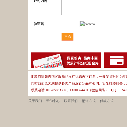
评论内容
验证码
汇款前请先咨询客服商品库存状态再下订单，一般发货时间为汇款
同时我们也为您提供各类产品及管乐品牌咨询、管乐维修服务，
联系电话: 010-85863306，13910324401（微信同号） QQ：32493
关于我们
帮助中心
联系我们
配送方式
付款方式