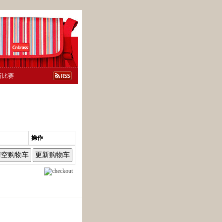
斯比赛
操作