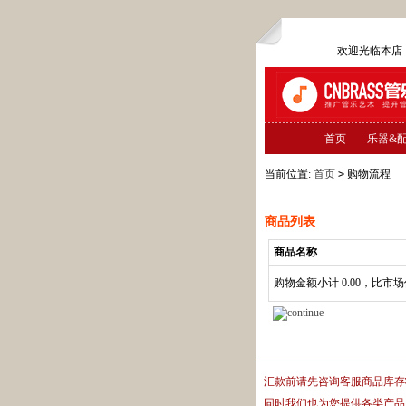
欢迎光临本
首页
乐器&
当前位置:
首页
>
购物流程
商品列表
商品名称
购物金额小计 0.00，比市场价 0.
汇款前请先咨询客服商品库存
同时我们也为您提供各类产品