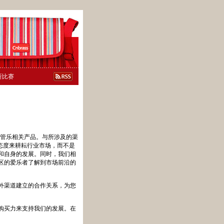
斯比赛
等管乐相关产品。与所涉及的渠
态度来耕耘行业市场，而不是
和自身的发展。同时，我们相
区的爱乐者了解到市场前沿的
外渠道建立的合作关系，为您
购买力来支持我们的发展。在