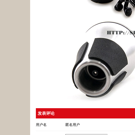
发表评论
用户名
匿名用户