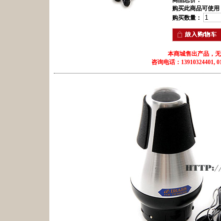
商品总价：
购买此商品可使用
购买数量：
本商城售出产品，无
咨询电话：13910324401, 010