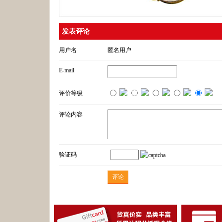
发表评论
用户名
匿名用户
E-mail
评价等级
评论内容
验证码