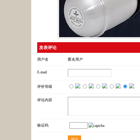
发表评论
用户名
匿名用户
E-mail
评价等级
评论内容
验证码