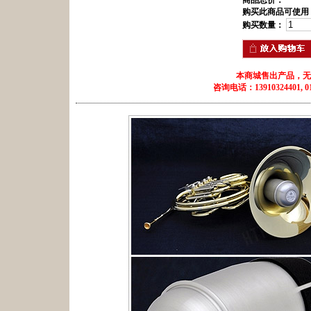
商品总价：
购买此商品可使用
购买数量：
本商城售出产品，无
咨询电话：13910324401, 010