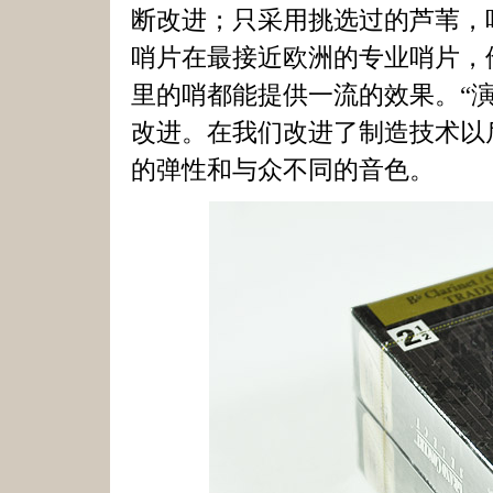
断改进；只采用挑选过的芦苇，哨
哨片在最接近欧洲的专业哨片，
里的哨都能提供一流的效果。“
改进。在我们改进了制造技术以
的弹性和与众不同的音色。