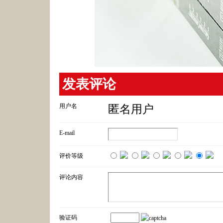
发表评论
用户名
匿名用户
E-mail
评价等级
评论内容
验证码