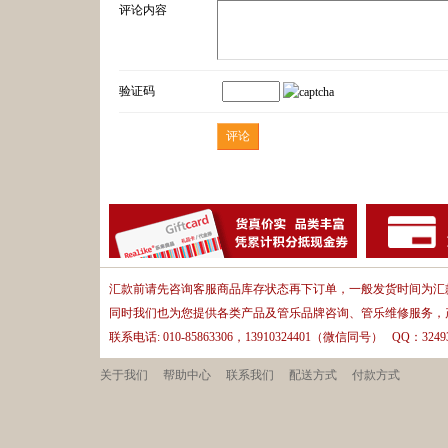
评论内容
验证码
汇款前请先咨询客服商品库存状态再下订单，一般发货时间为汇款
同时我们也为您提供各类产品及管乐品牌咨询、管乐维修服务，
联系电话: 010-85863306，13910324401（微信同号） QQ：32493
关于我们
帮助中心
联系我们
配送方式
付款方式