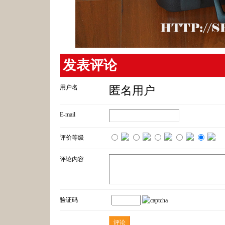
发表评论
用户名
匿名用户
E-mail
评价等级
评论内容
验证码