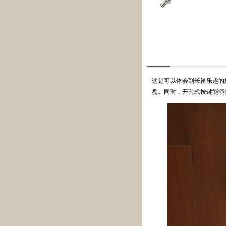
这是可以体会到长笛乐趣的
盘。同时，开孔式按键能演