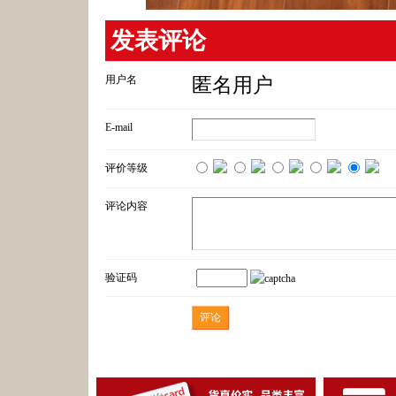
发表评论
用户名
匿名用户
E-mail
评价等级
评论内容
验证码