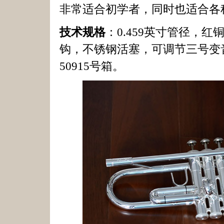
非常适合初学者，同时也适合各
技术规格
：0.459英寸管径，
钩，不锈钢活塞，可调节三号变
50915号箱。