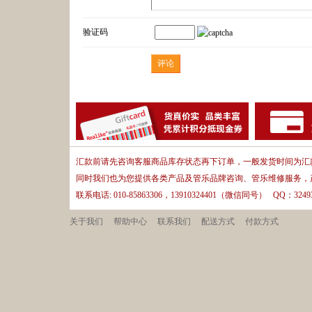
验证码
汇款前请先咨询客服商品库存状态再下订单，一般发货时间为汇款
同时我们也为您提供各类产品及管乐品牌咨询、管乐维修服务，
联系电话: 010-85863306，13910324401（微信同号） QQ：32493
关于我们
帮助中心
联系我们
配送方式
付款方式