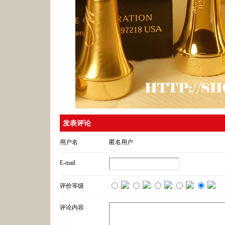
发表评论
用户名
匿名用户
E-mail
评价等级
评论内容