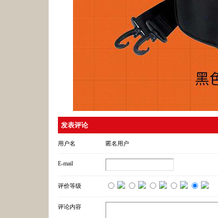
发表评论
用户名
匿名用户
E-mail
评价等级
评论内容