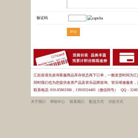
验证码
汇款前请先咨询客服商品库存状态再下订单，一般发货时间为汇款
同时我们也为您提供各类产品及管乐品牌咨询、管乐维修服务，
联系电话: 010-85863306，13910324401（微信同号） QQ：32493
关于我们
帮助中心
联系我们
配送方式
付款方式