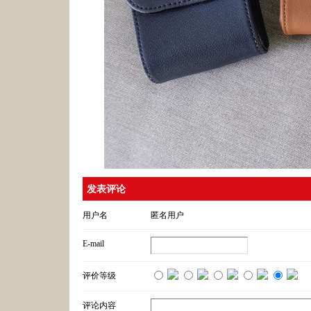
发表评论
用户名
匿名用户
E-mail
评价等级
评论内容