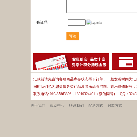
验证码
汇款前请先咨询客服商品库存状态再下订单，一般发货时间为汇款
同时我们也为您提供各类产品及管乐品牌咨询、管乐维修服务，
联系电话: 010-85863306，13910324401（微信同号） QQ：32493
关于我们
帮助中心
联系我们
配送方式
付款方式