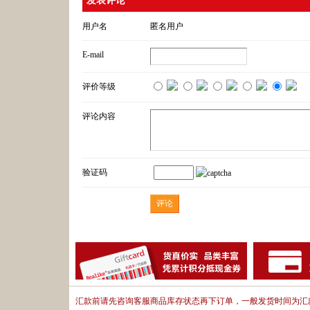
发表评论
用户名
匿名用户
E-mail
评价等级
评论内容
验证码
汇款前请先咨询客服商品库存状态再下订单，一般发货时间为汇款