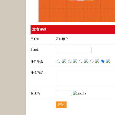
发表评论
用户名
匿名用户
E-mail
评价等级
评论内容
验证码