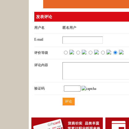
发表评论
用户名
匿名用户
E-mail
评价等级
评论内容
验证码