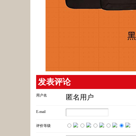
发表评论
用户名
匿名用户
E-mail
评价等级