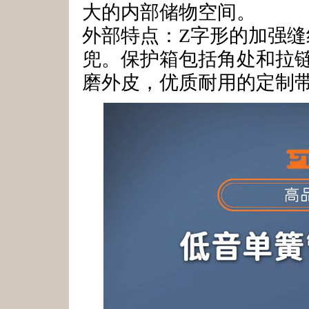
大的内部储物空间。
外部特点：Z字形的加强
兜。保护箱包括角处和拉链
磨外皮，优质耐用的定制带l