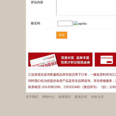
评论内容
验证码
汇款前请先咨询客服商品库存状态再下订单，一般发货时间为汇款
同时我们也为您提供各类产品及管乐品牌咨询、管乐维修服务，
联系电话: 010-85863306，13910324401（微信同号） QQ：32493
关于我们
帮助中心
联系我们
配送方式
付款方式