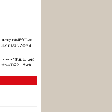
nfinity"转阀配合开放的
。清漆表面暖化了整体音
Hagmann"转阀配合开放的
。清漆表面暖化了整体音