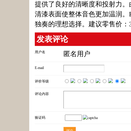
提供了良好的清晰度和投射力。
清漆表面使整体音色更加温润。Bach 
独奏的理想选择。建议零售价：37
发表评论
用户名
匿名用户
E-mail
评价等级
评论内容
验证码