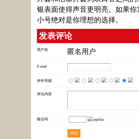
银表面使得声音更明亮。如果你
小号绝对是你理想的选择。
发表评论
用户名
匿名用户
E-mail
评价等级
评论内容
验证码