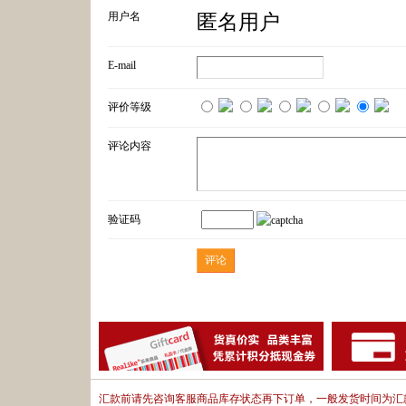
用户名
匿名用户
E-mail
评价等级
评论内容
验证码
汇款前请先咨询客服商品库存状态再下订单，一般发货时间为汇款