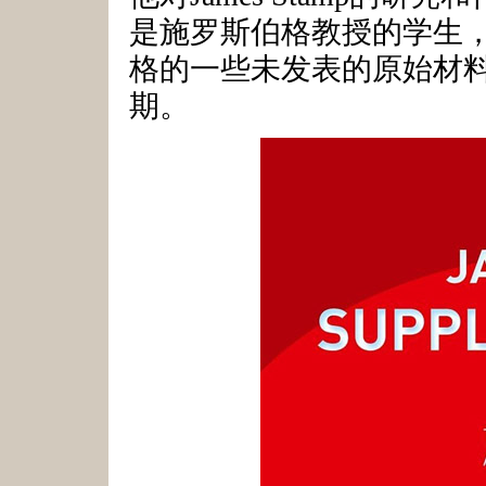
是施罗斯伯格教授的学生
格的一些未发表的原始材
期。