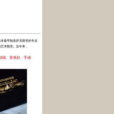
是日本最早制造萨克斯管的专业
的艺术殿堂。近年来，
做工精细、音准好、手感