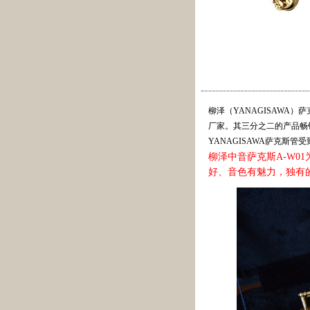
柳泽（YANAGISAWA
厂家。其三分之二的产品畅
YANAGISAWA萨克斯
柳泽中音萨克斯A-W01
好、音色有魅力，独有