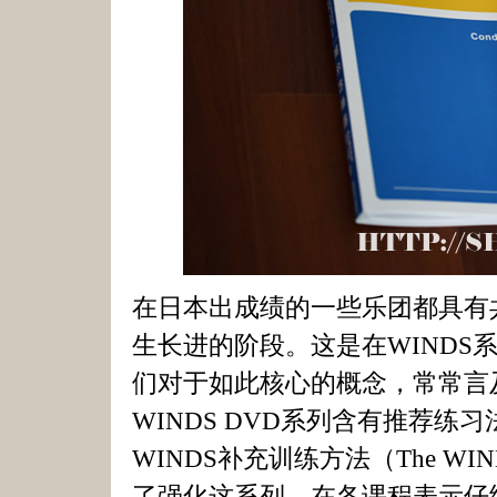
在日本出成绩的一些乐团都具有
生长进的阶段。这是在WINDS
们对于如此核心的概念，常常言
WINDS DVD系列含有推荐
WINDS补充训练方法（The WINDS Su
了强化这系列，在各课程表示仔