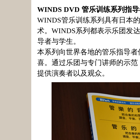
WINDS DVD 管乐训练系列
WINDS管乐训练系列具有日本
术。WINDS系列都表示乐团发
导者与学生。
本系列向世界各地的管乐指导者
喜。通过乐团与专门讲师的示范，
提供演奏者以及观众。