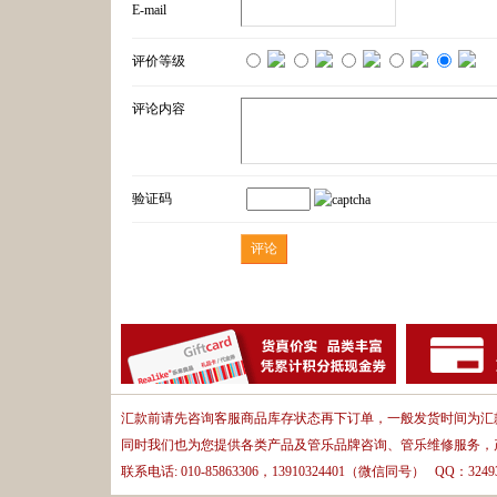
E-mail
评价等级
评论内容
验证码
汇款前请先咨询客服商品库存状态再下订单，一般发货时间为汇款
同时我们也为您提供各类产品及管乐品牌咨询、管乐维修服务，
联系电话: 010-85863306，13910324401（微信同号） QQ：32493