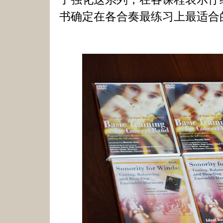
书确定在各合奏最练习上最适合