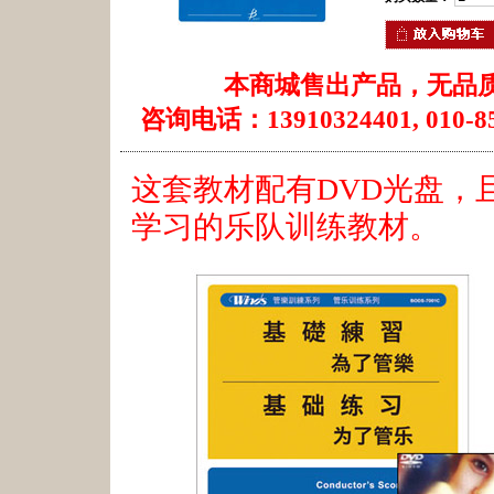
本商城售出产品，无品
咨询电话：13910324401, 010-85
这套教材配有DVD光盘，
学习的乐队训练教材。