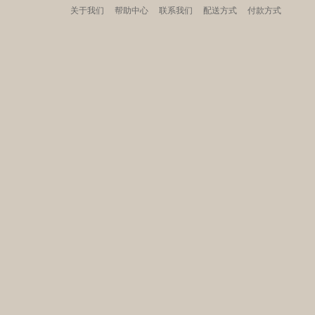
关于我们
帮助中心
联系我们
配送方式
付款方式