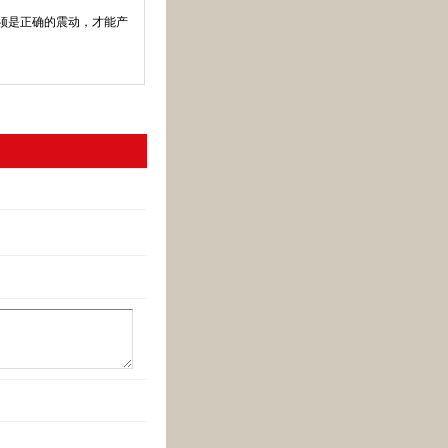
须是正确的震动，才能产