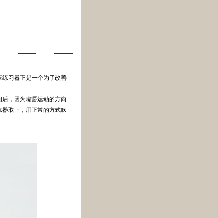
压练习器正是一个为了改善
间后，因为嘴唇运动的方向
练器取下，用正常的方式吹