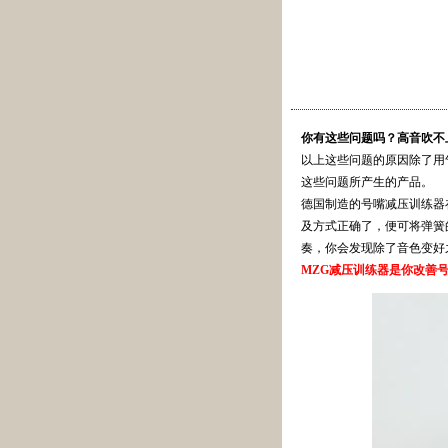
你有这些问题吗？高音吹不
以上这些问题的原因除了用
这些问题所产生的产品。
德国制造的号嘴减压训练器
及方式正确了，便可将弹簧
奏，你会发现除了音色变好
MZG减压训练器是你改善