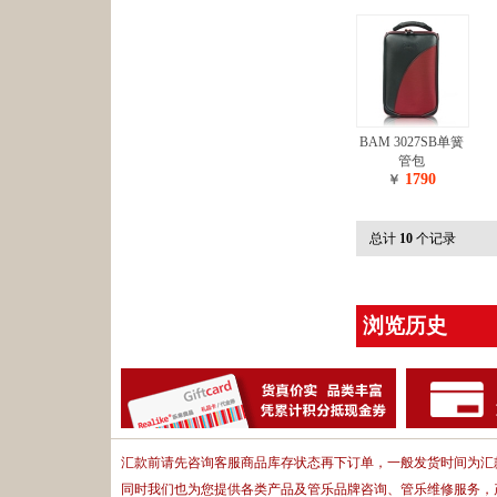
BAM 3027SB单簧
管包
1790
￥
总计
10
个记录
浏览历史
汇款前请先咨询客服商品库存状态再下订单，一般发货时间为汇款
同时我们也为您提供各类产品及管乐品牌咨询、管乐维修服务，