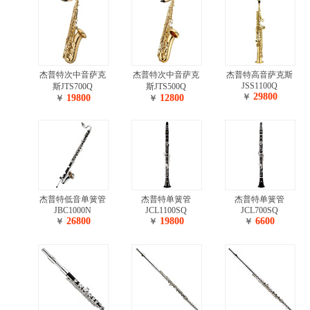
杰普特次中音萨克
杰普特次中音萨克
杰普特高音萨克斯
JSS1100Q
斯JTS700Q
斯JTS500Q
29800
￥
19800
12800
￥
￥
杰普特低音单簧管
杰普特单簧管
杰普特单簧管
JBC1000N
JCL1100SQ
JCL700SQ
26800
19800
6600
￥
￥
￥